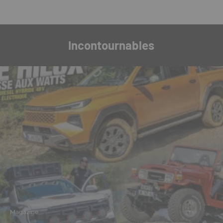
Incontournables
Magazine