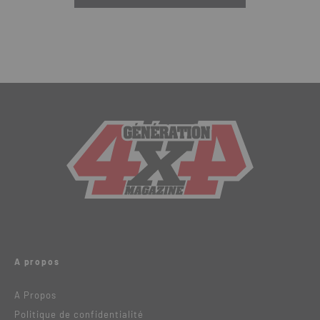
A propos
A Propos
Politique de confidentialité