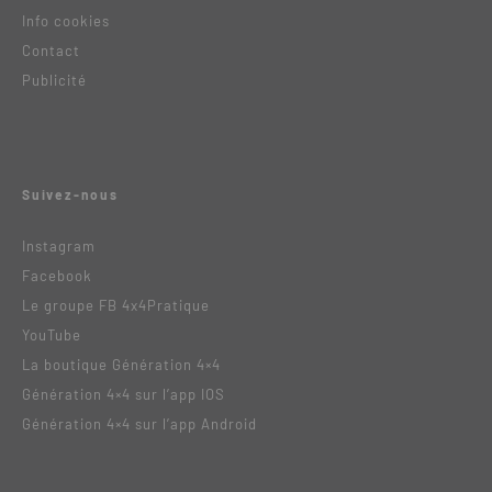
Info cookies
Contact
Publicité
Suivez-nous
Instagram
Facebook
Le groupe FB 4x4Pratique
YouTube
La boutique Génération 4×4
Génération 4×4 sur l’app IOS
Génération 4×4 sur l’app Android