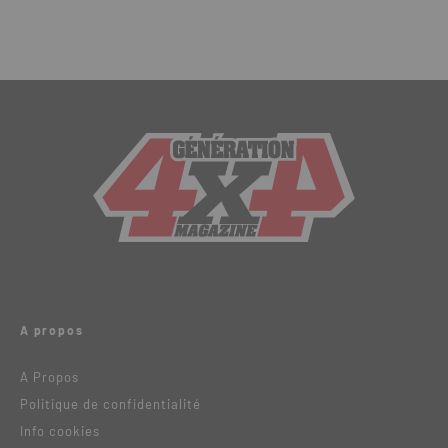
A propos
A Propos
Politique de confidentialité
Info cookies