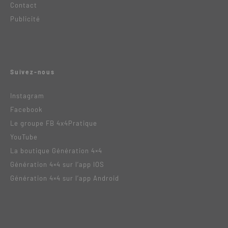
Contact
Publicité
Suivez-nous
Instagram
Facebook
Le groupe FB 4x4Pratique
YouTube
La boutique Génération 4×4
Génération 4×4 sur l’app IOS
Génération 4×4 sur l’app Android