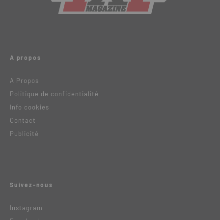
A propos
A Propos
Politique de confidentialité
Info cookies
Contact
Publicité
Suivez-nous
Instagram