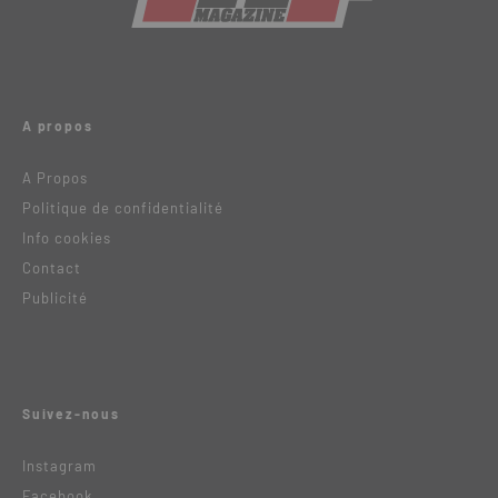
A propos
A Propos
Politique de confidentialité
Info cookies
Contact
Publicité
Suivez-nous
Instagram
Facebook