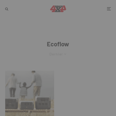
Ecoflow
Dernier