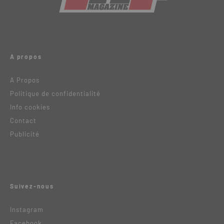
A propos
A Propos
Politique de confidentialité
Info cookies
Contact
Publicité
Suivez-nous
Instagram
Facebook