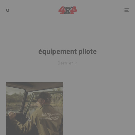
équipement pilote
Dernier