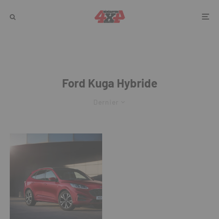
Ford Kuga Hybride
Dernier