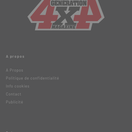
A propos
A Propos
Politique de confidentialité
Info cookies
Contact
Publicité