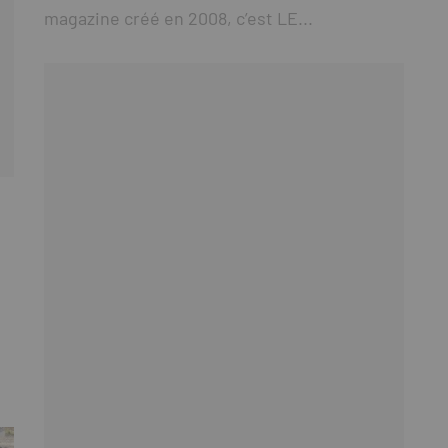
magazine créé en 2008, c’est LE...