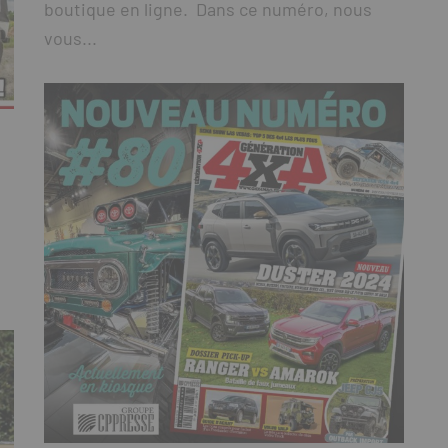
boutique en ligne. Dans ce numéro, nous
vous...