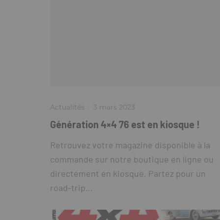
Actualités
·
3 mars 2023
Génération 4×4 76 est en kiosque !
Retrouvez votre magazine disponible à la
commande sur notre boutique en ligne ou
directement en kiosque. Partez pour un
road-trip...