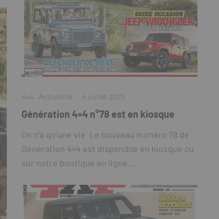
4x4
Actualités
·
4 juillet 2023
Génération 4×4 n°78 est en kiosque
On n’a qu’une vie Le nouveau numéro 78 de
Génération 4×4 est disponible en kiosque ou
sur notre boutique en ligne...