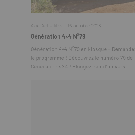
4x4
Actualités
·
16 octobre 2023
Génération 4×4 N°79
Génération 4×4 N°79 en kiosque – Demande
le programme ! Découvrez le numéro 79 de
Génération 4X4 ! Plongez dans l’univers...