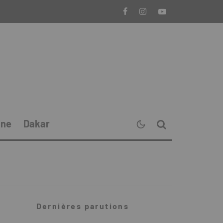
ine
Dakar
Dernières parutions