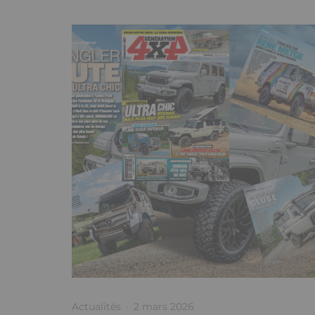
Actualités
·
2 mars 2026