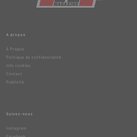
A propos
A Propos
Politique de confidentialité
Info cookies
Contact
Publicité
Suivez-nous
Instagram
Facebook