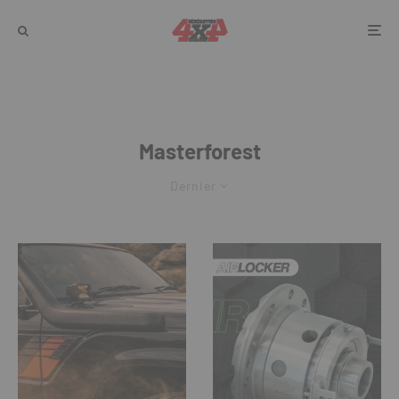
Masterforest
Dernier