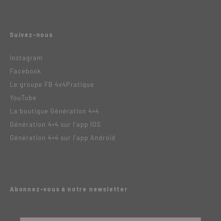
Suivez-nous
Instagram
Facebook
Le groupe FB 4x4Pratique
YouTube
La boutique Génération 4×4
Génération 4×4 sur l’app IOS
Génération 4×4 sur l’app Android
Abonnez-vous à notre newsletter