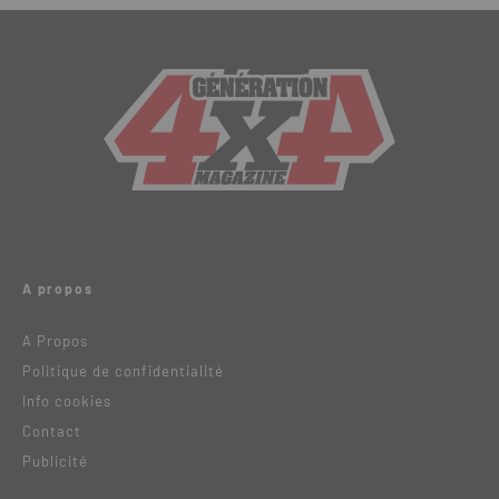
A propos
A Propos
Politique de confidentialité
Info cookies
Contact
Publicité