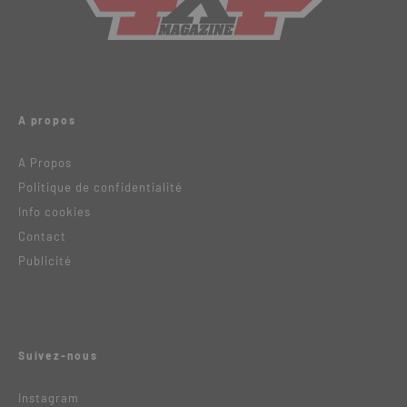
A propos
A Propos
Politique de confidentialité
Info cookies
Contact
Publicité
Suivez-nous
Instagram