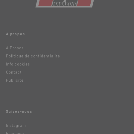
A propos
A Propos
Politique de confidentialité
Info cookies
Contact
Publicité
Suivez-nous
Instagram
Facebook