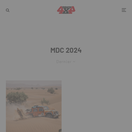
MDC 2024
Dernier