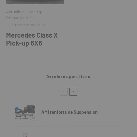
Actualités
Pick-Up
Préparation 4x4
·
30 décembre 2019
Mercedes Class X
Pick-up 6X6
Dernières parutions
AMI renforts de Suspension