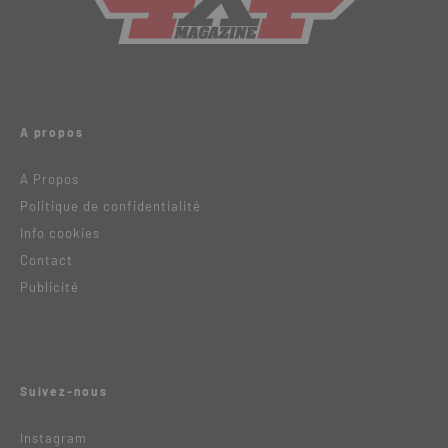
A propos
A Propos
Politique de confidentialité
Info cookies
Contact
Publicité
Suivez-nous
Instagram