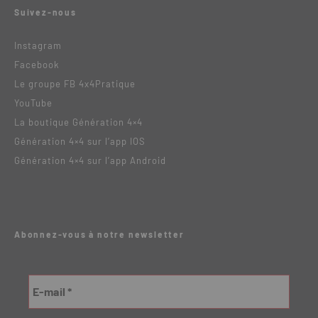
Suivez-nous
Instagram
Facebook
Le groupe FB 4x4Pratique
YouTube
La boutique Génération 4×4
Génération 4×4 sur l’app IOS
Génération 4×4 sur l’app Android
Abonnez-vous à notre newsletter