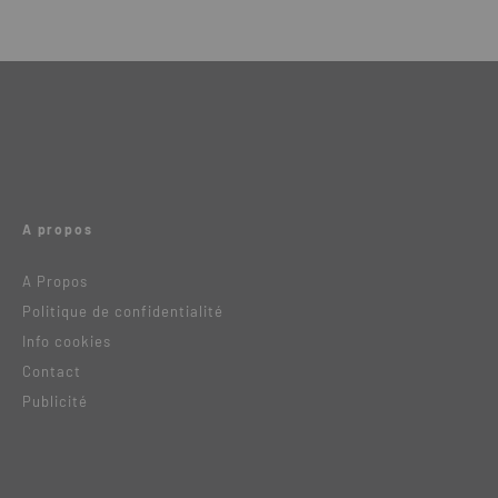
A propos
A Propos
Politique de confidentialité
Info cookies
Contact
Publicité