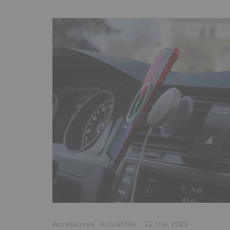
Accessoires
Actualités
·
22 mai 2023