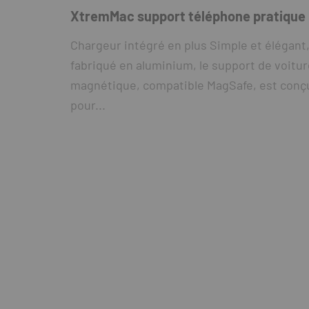
XtremMac support téléphone pratique
Chargeur intégré en plus Simple et élégant
fabriqué en aluminium, le support de voitur
magnétique, compatible MagSafe, est conç
pour...