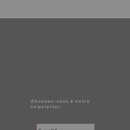
Abonnez-vous à notre
newsletter