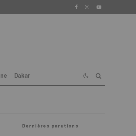
ine
Dakar
Dernières parutions