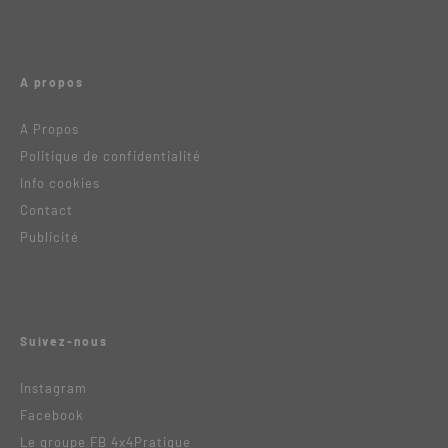
A propos
A Propos
Politique de confidentialité
Info cookies
Contact
Publicité
Suivez-nous
Instagram
Facebook
Le groupe FB 4x4Pratique