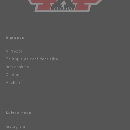
A propos
A Propos
Politique de confidentialité
Info cookies
Contact
Publicité
Suivez-nous
Instagram