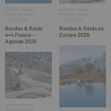
Actualités
Agenda
Actualités
Agenda
Rando raid France
Rando raid Europe
·
22 avril 2026
·
22 avril 2026
Randos & Raids
Randos & Raids en
4×4 France –
Europe 2026
Agenda 2026
Actualités
Agenda
Rando raid Europe