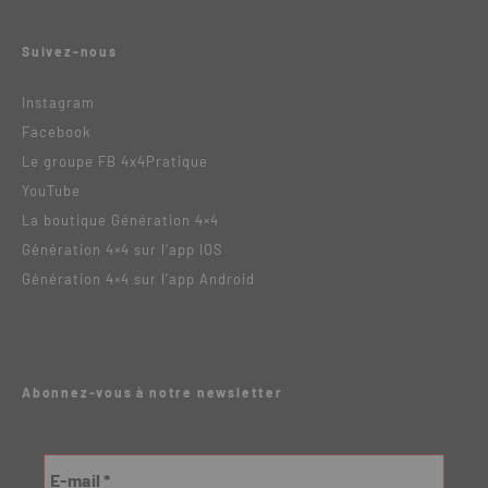
Suivez-nous
Instagram
Facebook
Le groupe FB 4x4Pratique
YouTube
La boutique Génération 4×4
Génération 4×4 sur l’app IOS
Génération 4×4 sur l’app Android
Abonnez-vous à notre newsletter