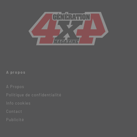
A propos
A Propos
Politique de confidentialité
Info cookies
Contact
Publicité