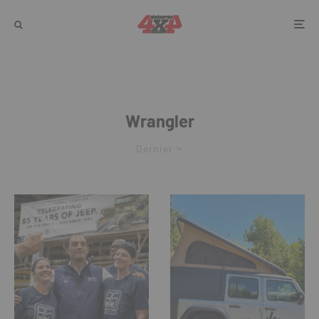
Wrangler
Dernier