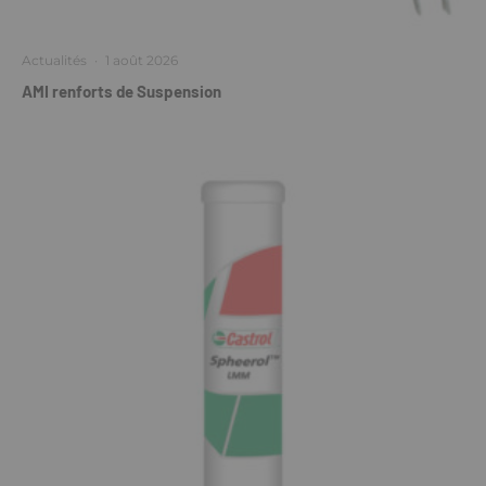
Actualités
·
1 août 2026
AMI renforts de Suspension