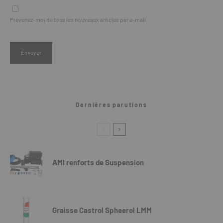
Prévenez-moi de tous les nouveaux articles par e-mail.
Dernières parutions
AMI renforts de Suspension
Graisse Castrol Spheerol LMM