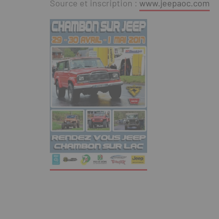
Source et inscription :
www.jeepaoc.com