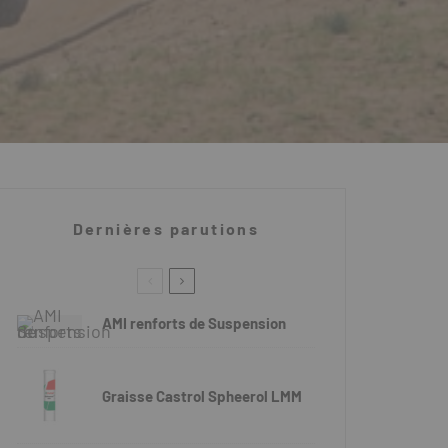
Dernières parutions
AMI renforts de Suspension
Graisse Castrol Spheerol LMM