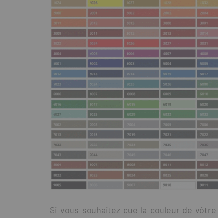
Si vous souhaitez que la couleur de vôtre 