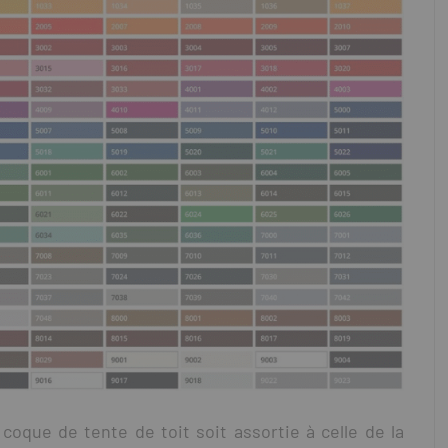
coque de tente de toit soit assortie à celle de la