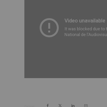
Partager