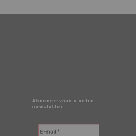
Abonnez-vous à notre
newsletter