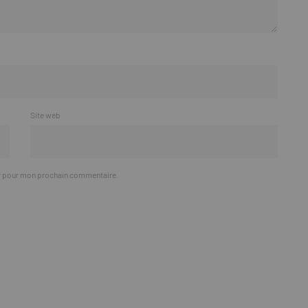
Site web
ur pour mon prochain commentaire.