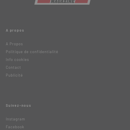
A propos
A Propos
Politique de confidentialité
Info cookies
Contact
Publicité
Suivez-nous
Instagram
Facebook