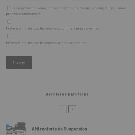
Enregistrer mon nom, mon e-mail et mon site dans le navigateur pour mon
prochain commentaire.
Prévenez-moi de tous les nouveaux commentaires par e-mail.
Prévenez-moi de tous les nouveaux articles par e-mail.
Dernières parutions
AMI renforts de Suspension