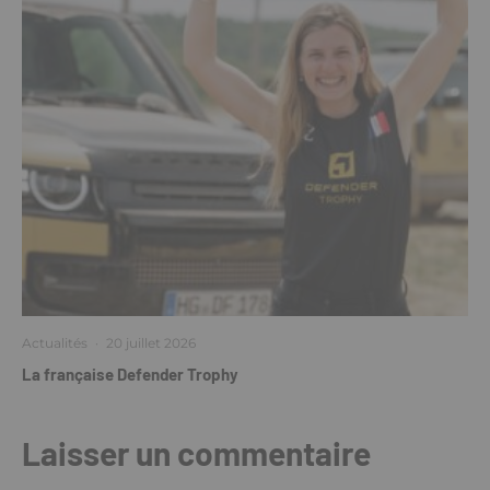
Actualités
·
20 juillet 2026
La française Defender Trophy
Laisser un commentaire