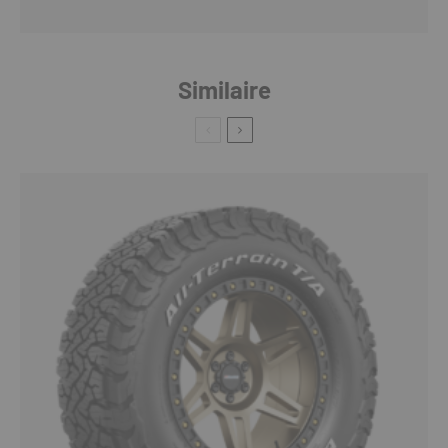
Similaire