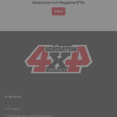
Génération 4×4 Magazine N°94
6.90 €
A propos
A Propos
Politique de confidentialité