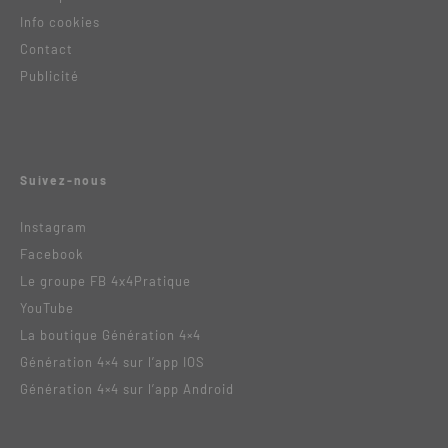
Info cookies
Contact
Publicité
Suivez-nous
Instagram
Facebook
Le groupe FB 4x4Pratique
YouTube
La boutique Génération 4×4
Génération 4×4 sur l’app IOS
Génération 4×4 sur l’app Android