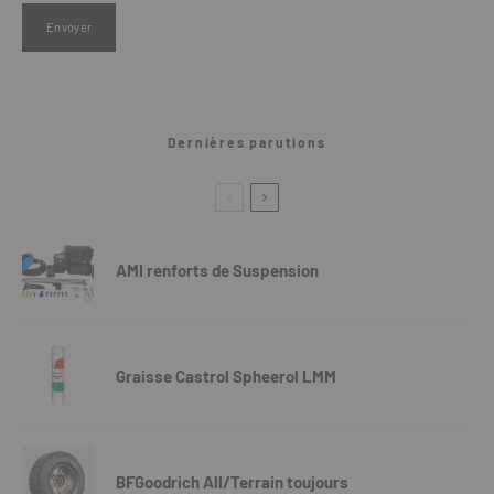
Dernières parutions
AMI renforts de Suspension
Graisse Castrol Spheerol LMM
BFGoodrich All/Terrain toujours