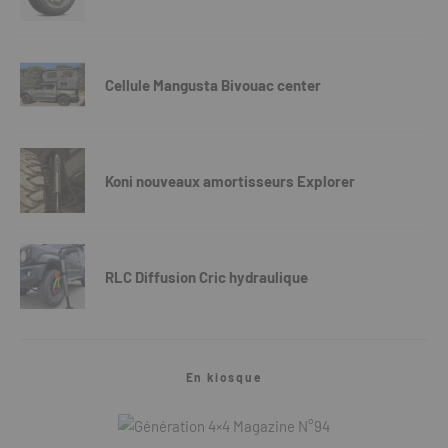
Cellule Mangusta Bivouac center
Koni nouveaux amortisseurs Explorer
RLC Diffusion Cric hydraulique
En kiosque