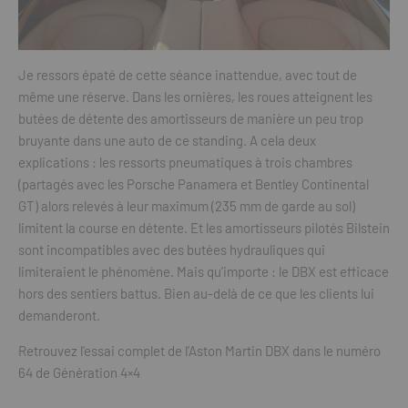
Je ressors épaté de cette séance inattendue, avec tout de
même une réserve. Dans les ornières, les roues atteignent les
butées de détente des amortisseurs de manière un peu trop
bruyante dans une auto de ce standing. A cela deux
explications : les ressorts pneumatiques à trois chambres
(partagés avec les Porsche Panamera et Bentley Continental
GT) alors relevés à leur maximum (235 mm de garde au sol)
limitent la course en détente. Et les amortisseurs pilotés Bilstein
sont incompatibles avec des butées hydrauliques qui
limiteraient le phénomène. Mais qu’importe : le DBX est efficace
hors des sentiers battus. Bien au-delà de ce que les clients lui
demanderont.
Retrouvez l’essai complet de l’Aston Martin DBX dans le numéro
64 de Génération 4×4