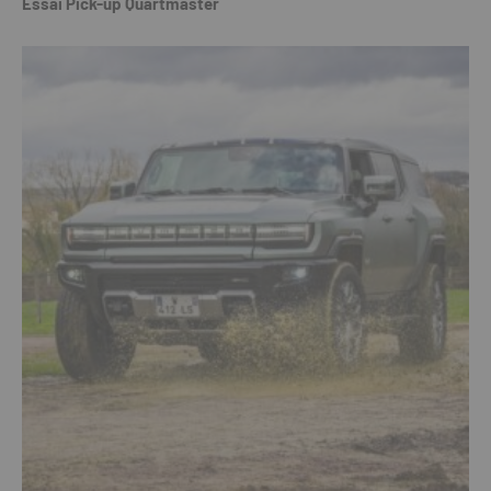
Essai Pick-up Quartmaster