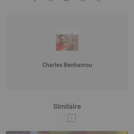
Charles Benhamou
Similaire