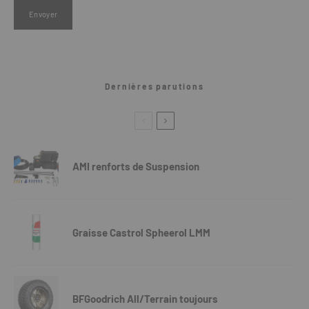
Dernières parutions
AMI renforts de Suspension
Graisse Castrol Spheerol LMM
BFGoodrich All/Terrain toujours