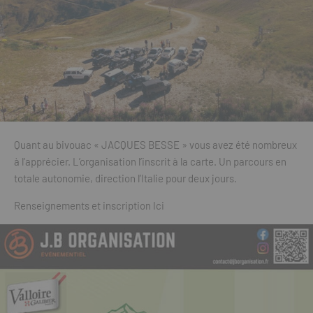
Quant au bivouac « JACQUES BESSE » vous avez été nombreux
à l’apprécier. L’organisation l’inscrit à la carte. Un parcours en
totale autonomie, direction l’Italie pour deux jours.
Renseignements et inscription Ici