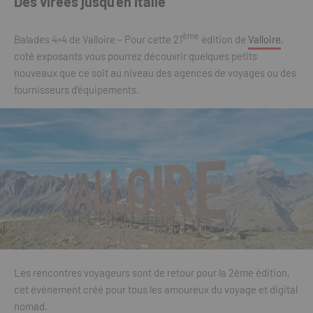
Des virées jusqu’en Italie
ème
Balades 4×4 de Valloire – Pour cette 21
édition de
Valloire
,
coté exposants vous pourrez découvrir quelques petits
nouveaux que ce soit au niveau des agences de voyages ou des
fournisseurs d’équipements.
Les rencontres voyageurs sont de retour pour la 2ème édition,
cet événement créé pour tous les amoureux du voyage et digital
nomad.