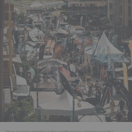
Vous pourrez assister à des conférences animées par des