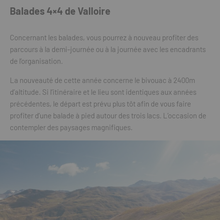
Balades 4×4 de Valloire
Concernant les balades, vous pourrez à nouveau profiter des
parcours à la demi-journée ou à la journée avec les encadrants
de l’organisation.
La nouveauté de cette année concerne le bivouac à 2400m
d’altitude. Si l’itinéraire et le lieu sont identiques aux années
précédentes, le départ est prévu plus tôt afin de vous faire
profiter d’une balade à pied autour des trois lacs. L’occasion de
contempler des paysages magnifiques.