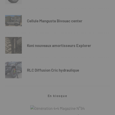
Cellule Mangusta Bivouac center
Koni nouveaux amortisseurs Explorer
RLC Diffusion Cric hydraulique
En kiosque