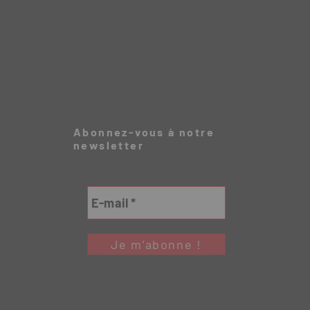
Abonnez-vous à notre
newsletter