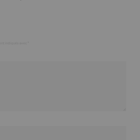
ont indiqués avec
*