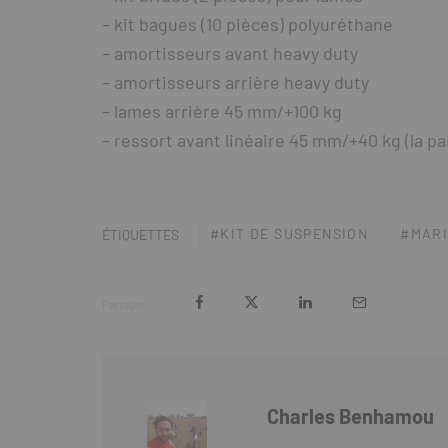
– kit bagues (10 pièces) polyuréthane
– amortisseurs avant heavy duty
– amortisseurs arrière heavy duty
– lames arrière 45 mm/+100 kg
– ressort avant linéaire 45 mm/+40 kg (la pa
KIT DE SUSPENSION
MARI
ÉTIQUETTES
Partager
Charles Benhamou