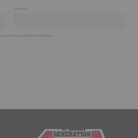
Site web
ur pour mon prochain commentaire.