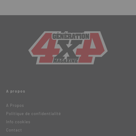
A propos
A Propos
Politique de confidentialité
Info cookies
Contact