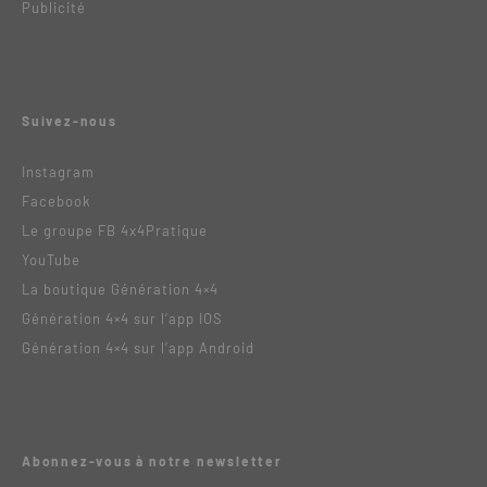
Publicité
Suivez-nous
Instagram
Facebook
Le groupe FB 4x4Pratique
YouTube
La boutique Génération 4×4
Génération 4×4 sur l’app IOS
Génération 4×4 sur l’app Android
Abonnez-vous à notre newsletter