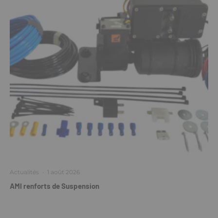
Actualités
·
1 août 2026
AMI renforts de Suspension