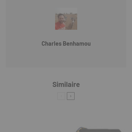
Charles Benhamou
Similaire