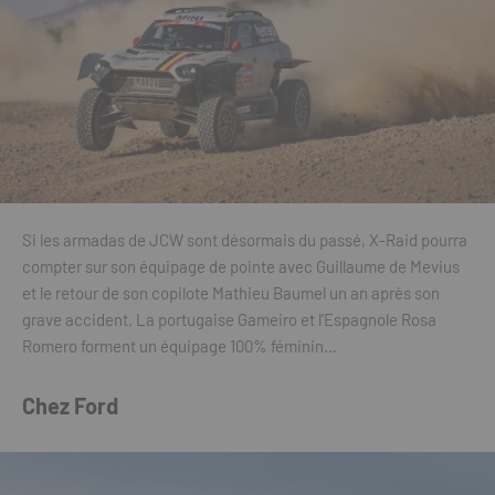
Si les armadas de JCW sont désormais du passé, X-Raid pourra
compter sur son équipage de pointe avec Guillaume de Mevius
et le retour de son copilote Mathieu Baumel un an après son
grave accident. La portugaise Gameiro et l’Espagnole Rosa
Romero forment un équipage 100% féminin…
Chez Ford