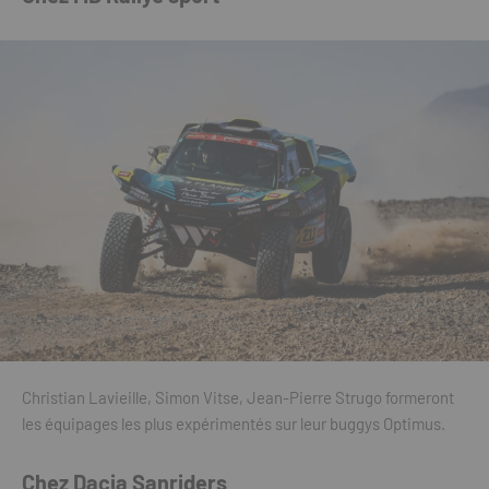
Christian Lavieille, Simon Vitse, Jean-Pierre Strugo formeront
les équipages les plus expérimentés sur leur buggys Optimus.
Chez Dacia Sanriders