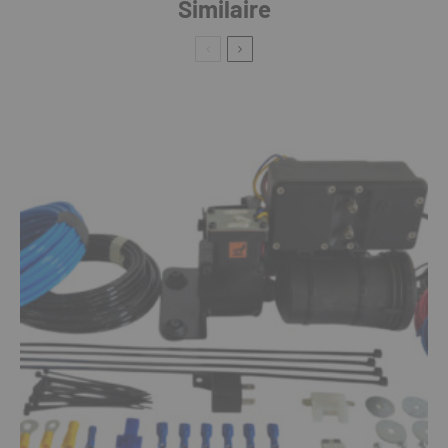
Similaire