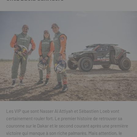
Les VIP que sont Nasser Al Attiyah et Sébastien Loeb vont
certainement rouler fort. Le premier histoire de retrouver sa
couronne sur le Dakar et le second courant après une première
victoire qui manque à son riche palmarès. Mais attention, le