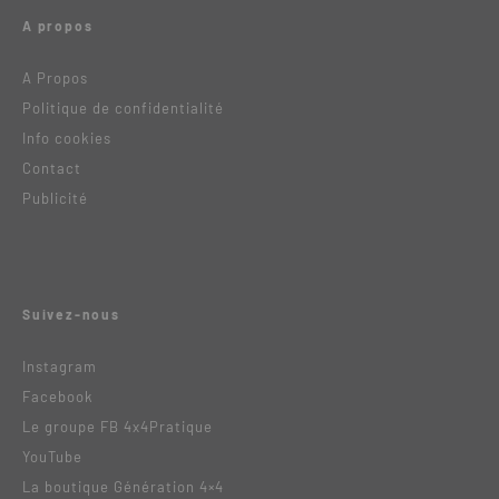
A propos
A Propos
Politique de confidentialité
Info cookies
Contact
Publicité
Suivez-nous
Instagram
Facebook
Le groupe FB 4x4Pratique
YouTube
La boutique Génération 4×4