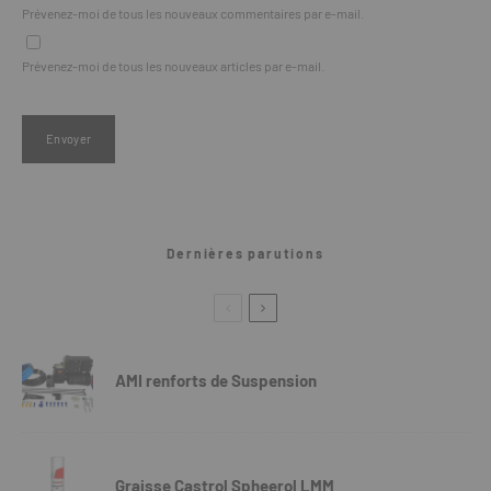
Prévenez-moi de tous les nouveaux commentaires par e-mail.
Prévenez-moi de tous les nouveaux articles par e-mail.
Dernières parutions
AMI renforts de Suspension
Graisse Castrol Spheerol LMM