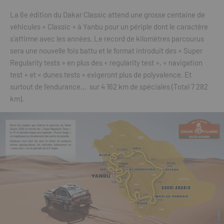
La 6e édition du Dakar Classic attend une grosse centaine de
véhicules « Classic » à Yanbu pour un périple dont le caractère
s’affirme avec les années. Le record de kilomètres parcourus
sera une nouvelle fois battu et le format introduit des « Super
Regularity tests » en plus des « regularity test », « navigation
test » et « dunes tests » exigeront plus de polyvalence. Et
surtout de l’endurance… sur 4 162 km de spéciales (Total 7 282
km).