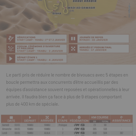
Le parti pris de réduire le nombre de bivouacs avec 5 étapes en
boucle permettra aux concurrents d’être accueillis par des
équipes d’assistance souvent reposées et opérationnelles à leur
arrivée. Il faudra bien ça face à plus de 9 étapes comportant
plus de 400 km de spéciale.