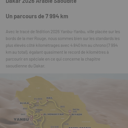
Dakar 2026 Arabie Saoudite
Un parcours de 7 994 km
Avec le tracé de l’édition 2026 Yanbu-Yanbu, ville placée sur les
bords de la mer Rouge, nous sommes bien sur les standards les
plus élevés côté kilométrages avec 4 840 km au chrono (7 994
km au total), égalant quasiment le record de kilomètres à
parcourir en spéciale en ce qui concerne la chapitre
saoudienne du Dakar.