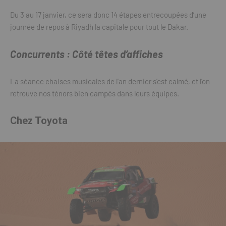
Du 3 au 17 janvier, ce sera donc 14 étapes entrecoupées d’une
journée de repos à Riyadh la capitale pour tout le Dakar.
Concurrents : Côté têtes d’affiches
La séance chaises musicales de l’an dernier s’est calmé, et l’on
retrouve nos ténors bien campés dans leurs équipes.
Chez Toyota