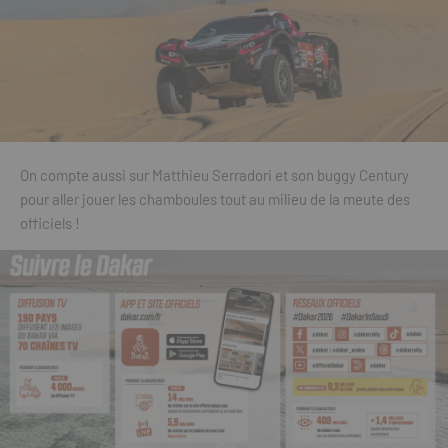
On compte aussi sur Matthieu Serradori et son buggy Century
pour aller jouer les chamboules tout au milieu de la meute des
officiels !