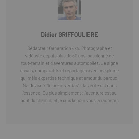
Didier GRIFFOULIERE
Rédacteur Génération 4x4. Photographe et
vidéaste depuis plus de 30 ans, passionné de
tout-terrain et d'aventures automobiles. Je signe
essais, comparatifs et reportages avec une plume
qui mêle expertise technique et amour du baroud.
Ma devise ? "In bezin veritas" – la vérité est dans
l'essence. Ou plus simplement : l'aventure est au
bout du chemin, et je suis là pour vous la raconter.