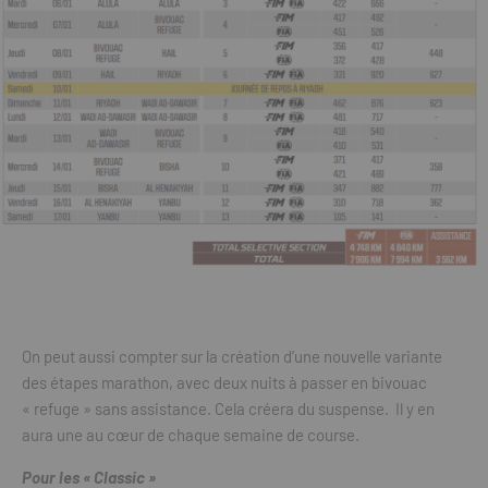
On peut aussi compter sur la création d’une nouvelle variante
des étapes marathon, avec deux nuits à passer en bivouac
« refuge » sans assistance. Cela créera du suspense. Il y en
aura une au cœur de chaque semaine de course.
Pour les « Classic »