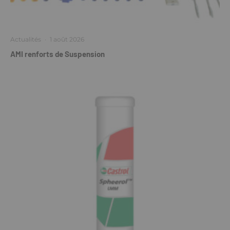
Actualités
·
1 août 2026
AMI renforts de Suspension