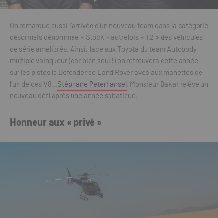
On remarque aussi l’arrivée d’un nouveau team dans la catégorie
désormais dénommée « Stock » autrefois « T2 » des véhicules
de série améliorés. Ainsi, face aux Toyota du team Autobody
multiple vainqueur (car bien seul !) on retrouvera cette année
sur les pistes le Defender de Land Rover avec aux manettes de
l’un de ces V8…
Stéphane Peterhansel
. Monsieur Dakar relève un
nouveau défi après une année sabatique.
Honneur aux « privé »