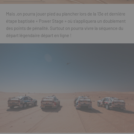
Mais ,on pourra jouer pied au plancher lors de la 13e et dernière
étape baptisée « Power Stage » où s’appliquera un doublement
des points de pénalité. Surtout on pourra vivre la séquence du
départ légendaire départ en ligne !