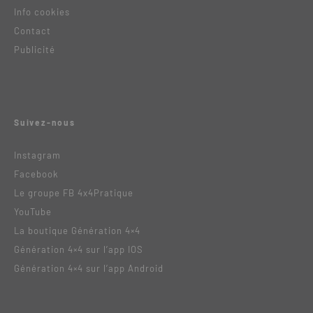
Info cookies
Contact
Publicité
Suivez-nous
Instagram
Facebook
Le groupe FB 4x4Pratique
YouTube
La boutique Génération 4×4
Génération 4×4 sur l’app IOS
Génération 4×4 sur l’app Android