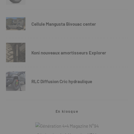
Cellule Mangusta Bivouac center
Koni nouveaux amortisseurs Explorer
RLC Diffusion Cric hydraulique
En kiosque