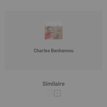
Charles Benhamou
Similaire