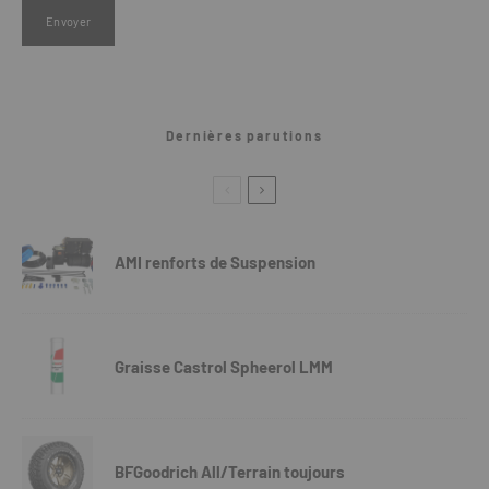
Dernières parutions
AMI renforts de Suspension
Graisse Castrol Spheerol LMM
BFGoodrich All/Terrain toujours