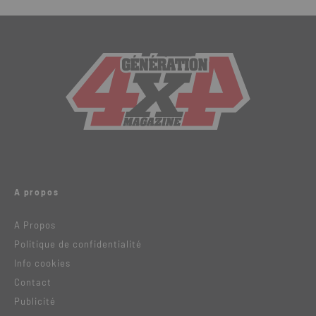
A propos
A Propos
Politique de confidentialité
Info cookies
Contact
Publicité