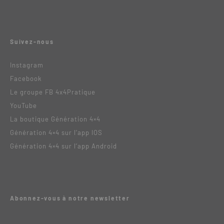
Suivez-nous
Instagram
Facebook
Le groupe FB 4x4Pratique
YouTube
La boutique Génération 4×4
Génération 4×4 sur l’app IOS
Génération 4×4 sur l’app Android
Abonnez-vous à notre newsletter