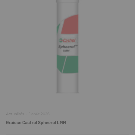
Actualités
·
1 août 2026
Graisse Castrol Spheerol LMM