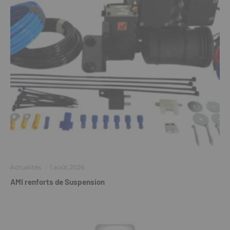
Actualités
·
1 août 2026
AMI renforts de Suspension