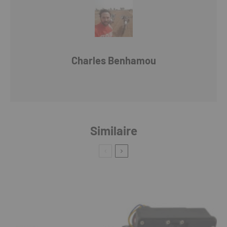
Charles Benhamou
Similaire