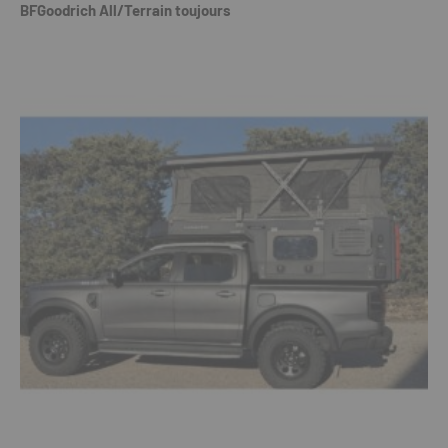
BFGoodrich All/Terrain toujours