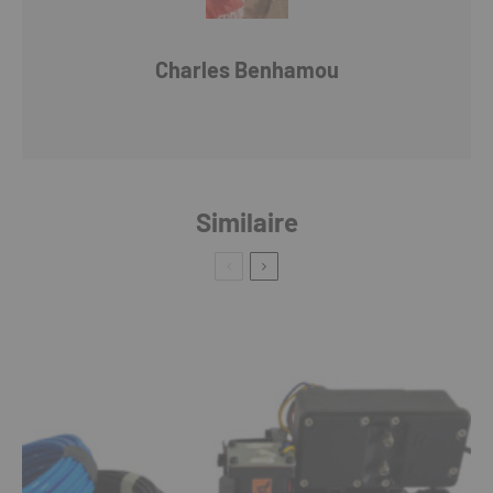
Charles Benhamou
Similaire