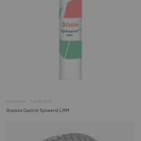
Actualités
·
1 août 2026
Graisse Castrol Spheerol LMM