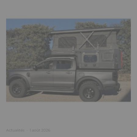
Actualités
·
1 août 2026