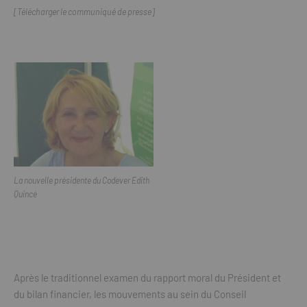
[Télécharger le communiqué de presse]
La nouvelle présidente du Codever Edith
Quincé
Après le traditionnel examen du rapport moral du Président et
du bilan financier, les mouvements au sein du Conseil