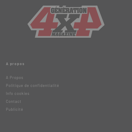
A propos
A Propos
Politique de confidentialité
Info cookies
Contact
Publicité