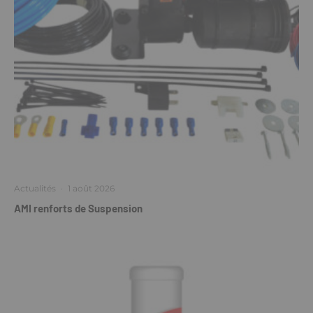
Actualités
·
1 août 2026
AMI renforts de Suspension