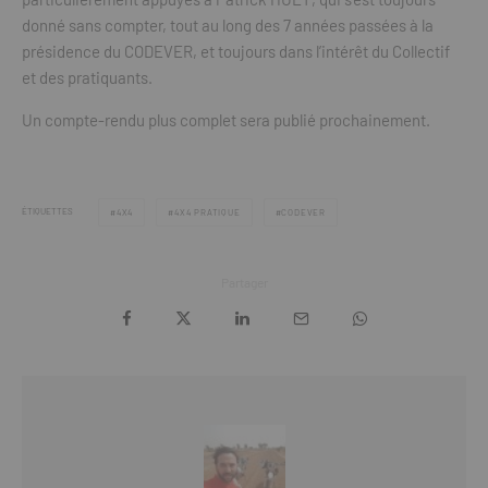
donné sans compter, tout au long des 7 années passées à la
présidence du CODEVER, et toujours dans l’intérêt du Collectif
et des pratiquants.
Un compte-rendu plus complet sera publié prochainement.
ÉTIQUETTES
4X4
4X4 PRATIQUE
CODEVER
Partager