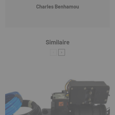
Charles Benhamou
Similaire