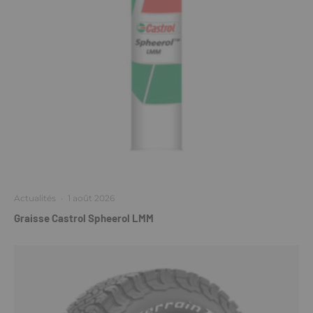
Actualités
·
1 août 2026
Graisse Castrol Spheerol LMM