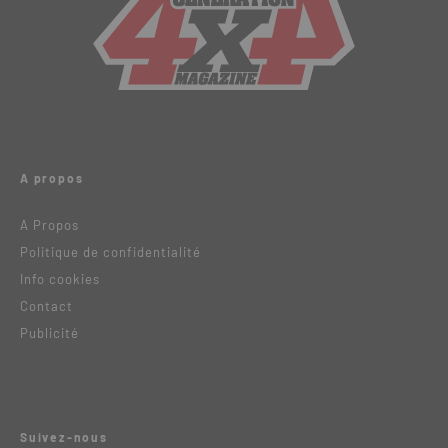
A propos
A Propos
Politique de confidentialité
Info cookies
Contact
Publicité
Suivez-nous