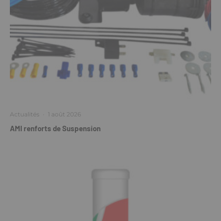
Actualités
·
1 août 2026
AMI renforts de Suspension