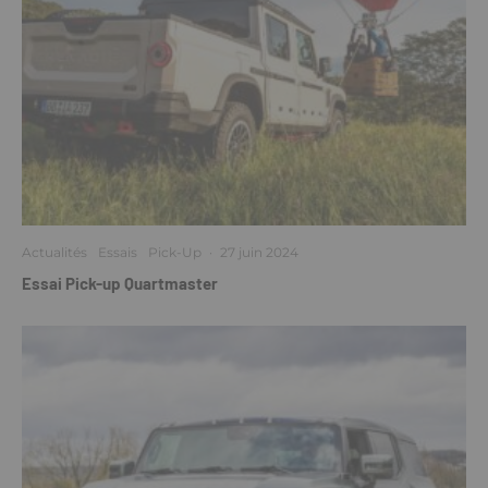
Actualités
Essais
Pick-Up
·
27 juin 2024
Essai Pick-up Quartmaster