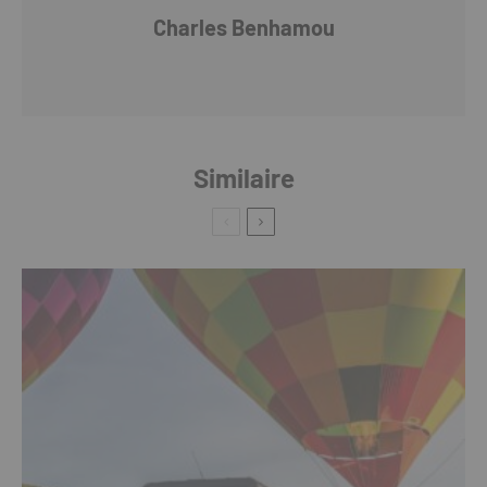
Charles Benhamou
Similaire