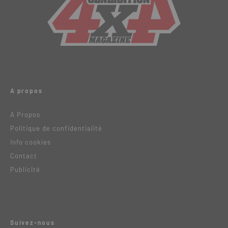
A propos
A Propos
Politique de confidentialité
Info cookies
Contact
Publicité
Suivez-nous