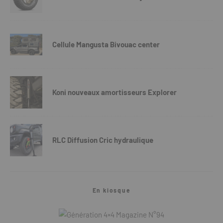
Cellule Mangusta Bivouac center
Koni nouveaux amortisseurs Explorer
RLC Diffusion Cric hydraulique
En kiosque