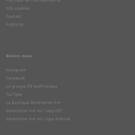
Info cookies
Contact
Publicité
Suivez-nous
Instagram
Facebook
Le groupe FB 4x4Pratique
YouTube
La boutique Génération 4×4
Génération 4×4 sur l’app IOS
Génération 4×4 sur l’app Android