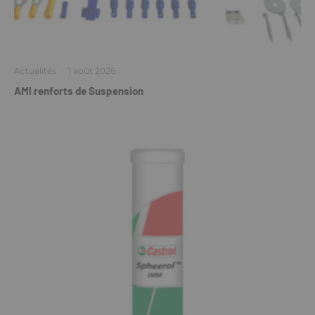
Actualités
·
1 août 2026
AMI renforts de Suspension