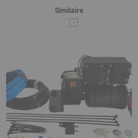
Similaire