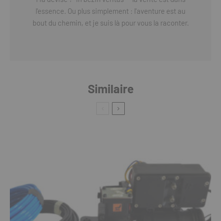
l'essence. Ou plus simplement : l'aventure est au
bout du chemin, et je suis là pour vous la raconter.
Similaire