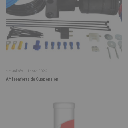
Actualités
·
1 août 2026
AMI renforts de Suspension