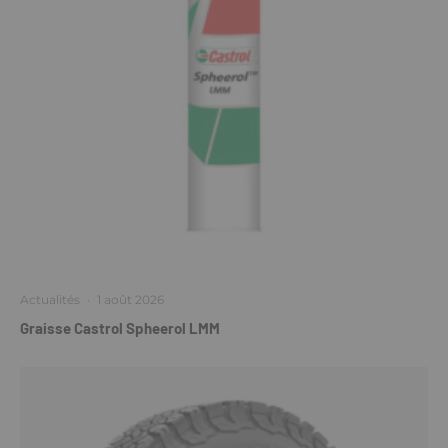
Actualités
·
1 août 2026
Graisse Castrol Spheerol LMM