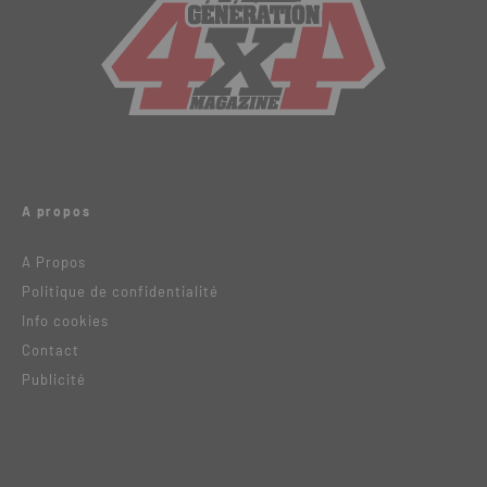
A propos
A Propos
Politique de confidentialité
Info cookies
Contact
Publicité