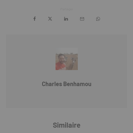
Partager
Charles Benhamou
Similaire