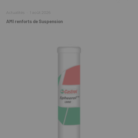
Actualités
·
1 août 2026
AMI renforts de Suspension