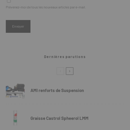
Prévenez-moi de tous les nouveaux articles par e-mail.
Dernières parutions
AMI renforts de Suspension
Graisse Castrol Spheerol LMM