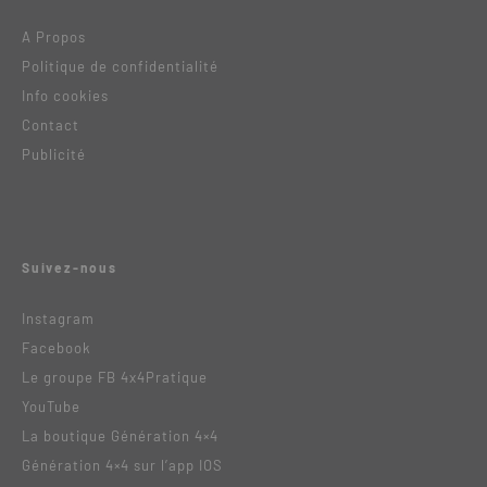
A Propos
Politique de confidentialité
Info cookies
Contact
Publicité
Suivez-nous
Instagram
Facebook
Le groupe FB 4x4Pratique
YouTube
La boutique Génération 4×4
Génération 4×4 sur l’app IOS