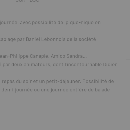
 journée, avec possibilité de pique-nique en
ablage par Daniel Lebonnois de la société
Jean-Philippe Canaple, Amico Sandra…
ré par deux animateurs, dont l’incontournable Didier
 repas du soir et un petit-déjeuner. Possibilité de
e demi-journée ou une journée entière de balade