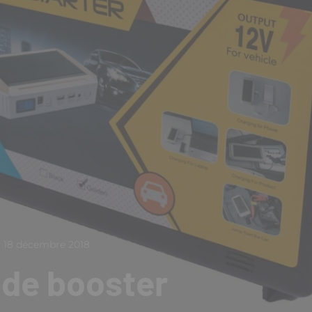
18 décembre 2018
 de booster