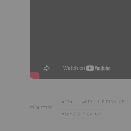
4X4
CELLULE PICK-UP
ÉTIQUETTES
TOYOTA PICK-UP