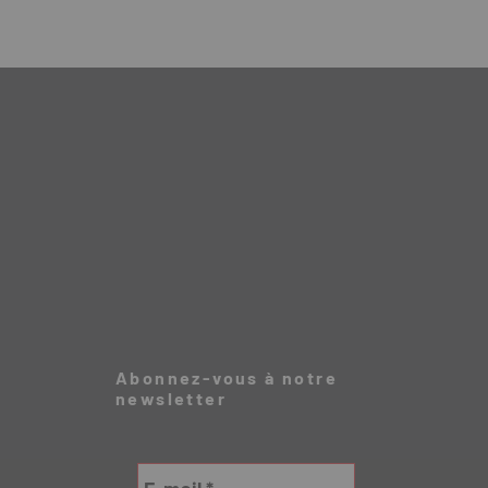
Abonnez-vous à notre
newsletter