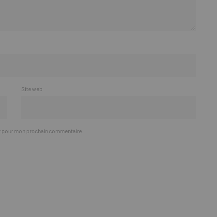
Site web
ur pour mon prochain commentaire.