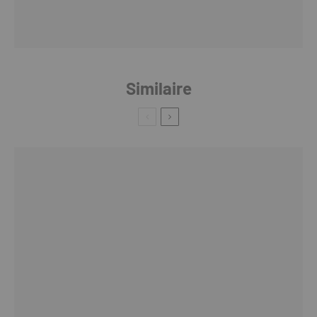
Similaire