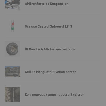
AMI renforts de Suspension
Graisse Castrol Spheerol LMM
BFGoodrich All/Terrain toujours
Cellule Mangusta Bivouac center
Koni nouveaux amortisseurs Explorer