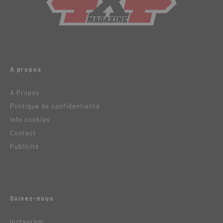
A propos
A Propos
Politique de confidentialité
Info cookies
Contact
Publicité
Suivez-nous
Instagram