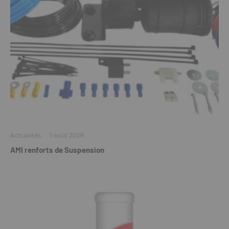
Actualités
·
1 août 2026
AMI renforts de Suspension