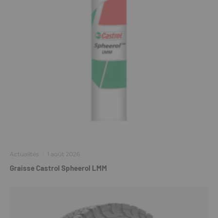
Actualités
·
1 août 2026
Graisse Castrol Spheerol LMM