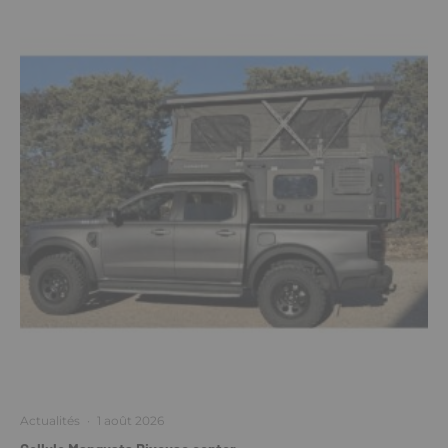
Actualités
·
1 août 2026