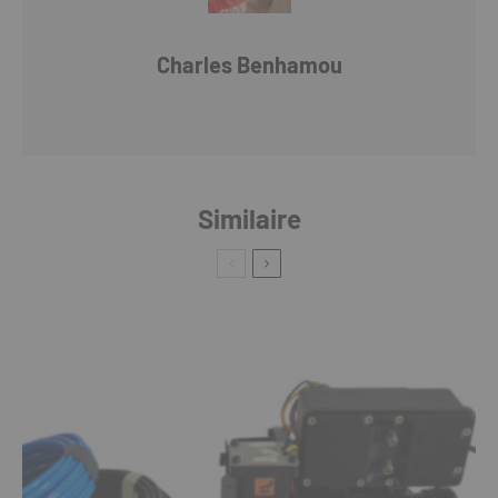
Charles Benhamou
Similaire