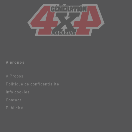
A propos
A Propos
Politique de confidentialité
Info cookies
Contact
Publicité