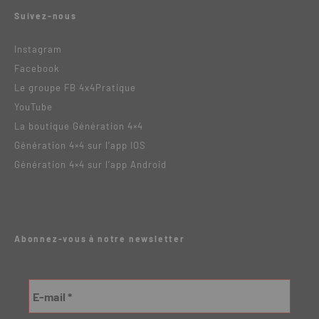
Suivez-nous
Instagram
Facebook
Le groupe FB 4x4Pratique
YouTube
La boutique Génération 4×4
Génération 4×4 sur l’app IOS
Génération 4×4 sur l’app Android
Abonnez-vous à notre newsletter