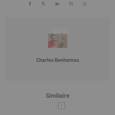
Charles Benhamou
Similaire