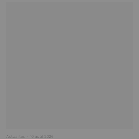
Actualités
·
10 août 2026