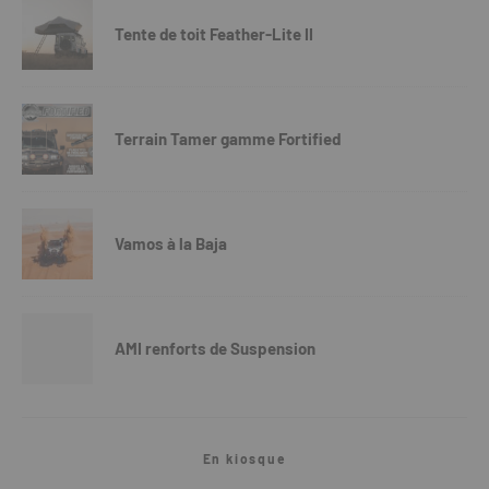
Tente de toit Feather-Lite II
Terrain Tamer gamme Fortified
Vamos à la Baja
AMI renforts de Suspension
En kiosque