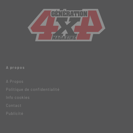
A propos
A Propos
Politique de confidentialité
Info cookies
Contact
Publicité