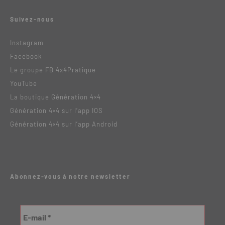
Suivez-nous
Instagram
Facebook
Le groupe FB 4x4Pratique
YouTube
La boutique Génération 4×4
Génération 4×4 sur l’app IOS
Génération 4×4 sur l’app Android
Abonnez-vous à notre newsletter