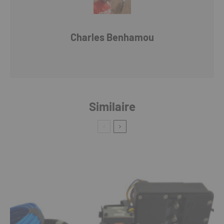
Charles Benhamou
Similaire