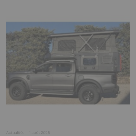
Actualités
·
1 août 2026