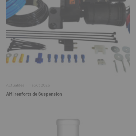
Actualités
·
1 août 2026
AMI renforts de Suspension