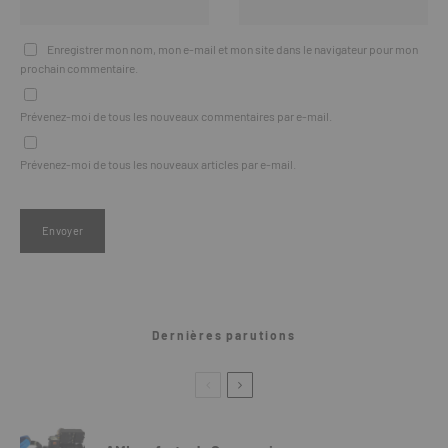
Enregistrer mon nom, mon e-mail et mon site dans le navigateur pour mon
prochain commentaire.
Prévenez-moi de tous les nouveaux commentaires par e-mail.
Prévenez-moi de tous les nouveaux articles par e-mail.
Dernières parutions