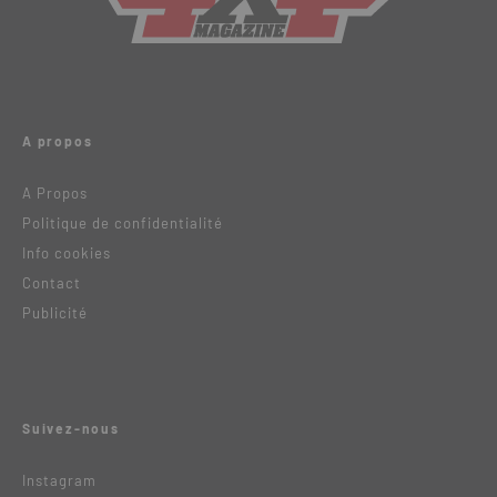
A propos
A Propos
Politique de confidentialité
Info cookies
Contact
Publicité
Suivez-nous
Instagram