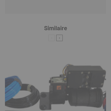
Similaire