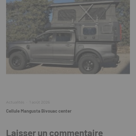
Actualités
·
1 août 2026
Cellule Mangusta Bivouac center
Laisser un commentaire