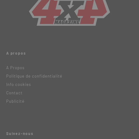
A propos
A Propos
Politique de confidentialité
Info cookies
Contact
Publicité
Suivez-nous