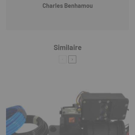
Charles Benhamou
Similaire