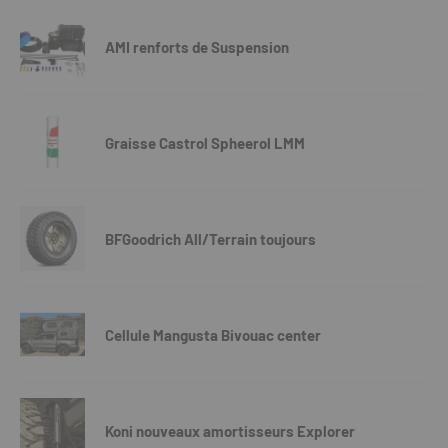
AMI renforts de Suspension
Graisse Castrol Spheerol LMM
BFGoodrich All/Terrain toujours
Cellule Mangusta Bivouac center
Koni nouveaux amortisseurs Explorer