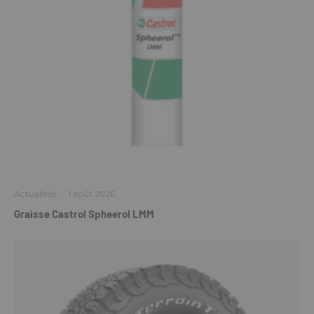
Actualités
·
1 août 2026
Graisse Castrol Spheerol LMM