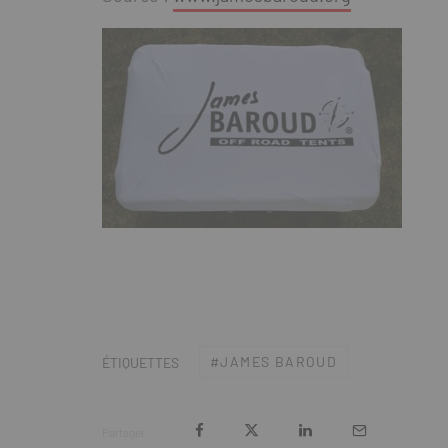
JAMES BAROUD
ÉTIQUETTES
Partager