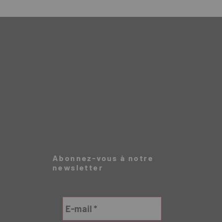
Abonnez-vous à notre
newsletter