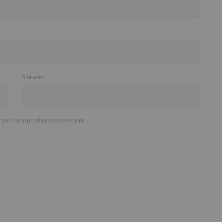
Site web
ur pour mon prochain commentaire.