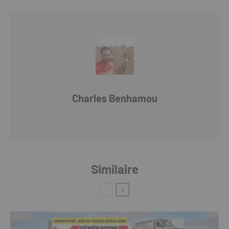
Charles Benhamou
Similaire