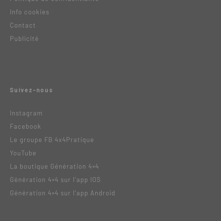
Info cookies
Contact
Publicité
Suivez-nous
Instagram
Facebook
Le groupe FB 4x4Pratique
YouTube
La boutique Génération 4×4
Génération 4×4 sur l’app IOS
Génération 4×4 sur l’app Android