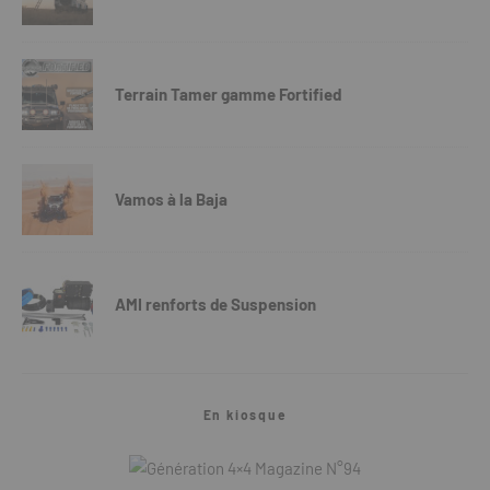
Terrain Tamer gamme Fortified
Vamos à la Baja
AMI renforts de Suspension
En kiosque