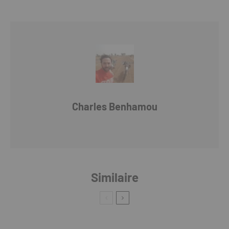
Charles Benhamou
Similaire