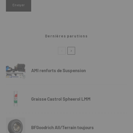
Dernières parutions
AMI renforts de Suspension
Graisse Castrol Spheerol LMM
BFGoodrich All/Terrain toujours