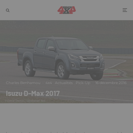
Charles Benhamou
·
4x4
Actualités
Pick-Up
·
16 décembre 2016
Isuzu D-Max 2017