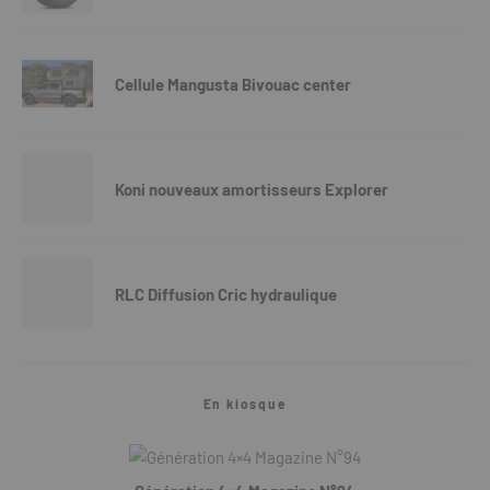
Cellule Mangusta Bivouac center
Koni nouveaux amortisseurs Explorer
RLC Diffusion Cric hydraulique
En kiosque