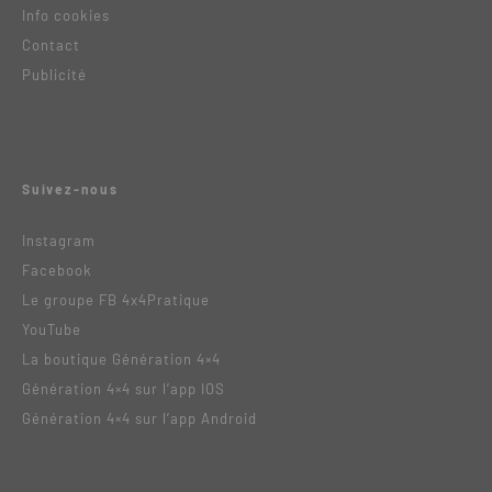
Info cookies
Contact
Publicité
Suivez-nous
Instagram
Facebook
Le groupe FB 4x4Pratique
YouTube
La boutique Génération 4×4
Génération 4×4 sur l’app IOS
Génération 4×4 sur l’app Android