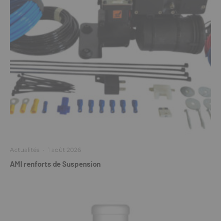
Actualités
·
1 août 2026
AMI renforts de Suspension