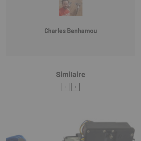
Charles Benhamou
Similaire