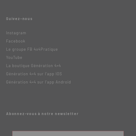
Suivez-nous
Instagram
Facebook
Le groupe FB 4x4Pratique
YouTube
La boutique Génération 4×4
Génération 4×4 sur l’app IOS
Génération 4×4 sur l’app Android
Abonnez-vous à notre newsletter