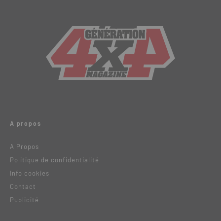
A propos
A Propos
Politique de confidentialité
Info cookies
Contact
Publicité