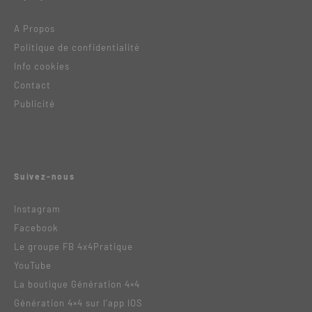
A Propos
Politique de confidentialité
Info cookies
Contact
Publicité
Suivez-nous
Instagram
Facebook
Le groupe FB 4x4Pratique
YouTube
La boutique Génération 4×4
Génération 4×4 sur l’app IOS