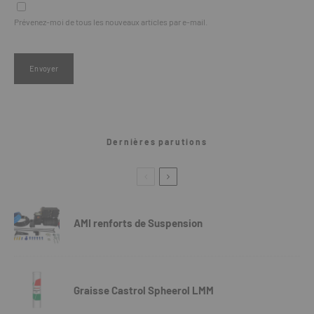
Prévenez-moi de tous les nouveaux articles par e-mail.
Dernières parutions
AMI renforts de Suspension
Graisse Castrol Spheerol LMM