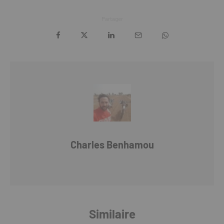
Partager
Charles Benhamou
Similaire